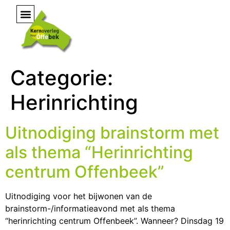
Categorie:
Herinrichting
Uitnodiging brainstorm met
als thema “Herinrichting
centrum Offenbeek”
Uitnodiging voor het bijwonen van de
brainstorm-/informatieavond met als thema
“herinrichting centrum Offenbeek”. Wanneer? Dinsdag 19