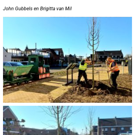
John Gubbels en Brigitta van Mil