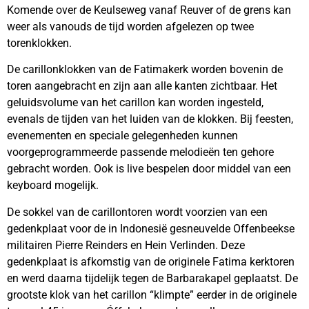
Komende over de Keulseweg vanaf Reuver of de grens kan
weer als vanouds de tijd worden afgelezen op twee
torenklokken.
De carillonklokken van de Fatimakerk worden bovenin de
toren aangebracht en zijn aan alle kanten zichtbaar. Het
geluidsvolume van het carillon kan worden ingesteld,
evenals de tijden van het luiden van de klokken. Bij feesten,
evenementen en speciale gelegenheden kunnen
voorgeprogrammeerde passende melodieën ten gehore
gebracht worden. Ook is live bespelen door middel van een
keyboard mogelijk.
De sokkel van de carillontoren wordt voorzien van een
gedenkplaat voor de in Indonesië gesneuvelde Offenbeekse
militairen Pierre Reinders en Hein Verlinden. Deze
gedenkplaat is afkomstig van de originele Fatima kerktoren
en werd daarna tijdelijk tegen de Barbarakapel geplaatst. De
grootste klok van het carillon “klimpte” eerder in de originele