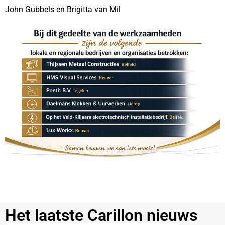
John Gubbels en Brigitta van Mil
Het laatste Carillon nieuws