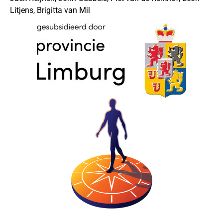
Litjens, Brigitta van Mil