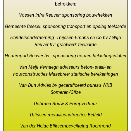
betrokken:
Vossen Infra Reuver: sponsoring bouwhekken
Gemeente Beesel: sponsoring transport en opslag teelaarde
Handelsonderneming Thijssen-Emans en Co bv / Wijo
Reuver bv: graafwerk teelaarde
Houtimport Reuver bv : sponsoring houten bekistingsplaten
Van Meijl Verhaegh adviseurs beton- staal- en
houtconstructies Maasbree: statische berekeningen
Van Dun Advies bv gecertificeerd bureau WKB
Someren/Gilze
Dohmen Bouw & Pompverhuur
Thijssen metaalconstructies Belfeld
Van der Heide Bliksembeveiliging Roermond