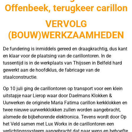
Offenbeek, terugkeer carillon
VERVOLG
(BOUW)WERKZAAMHEDEN
De fundering is inmiddels gereed en draagkrachtig, dus kant
en klaar voor de plaatsing van de carillontoren. In de
tussentijd is in de werkplaats van Thijssen in Belfeld hard
gewerkt aan de hoofdklus, de fabricage van de
staalconstructie.
Op 10 juli ging de carillontoren op transport voor een klein
uitstapje naar Lierop waar door Daelmans Klokken &
Uurwerken de originele Maria Fatima carillon kerkklokken en
twee nieuwe uurwerkklokken zullen worden aangebracht,
alsmede de bijbehorende elektronica. Tevens wordt door Op
het Veld samen met Lux Workx in de carillontoren een
verlichtingssysteem aangebracht dat naar wens en behoefte