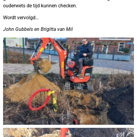
ouderwets de tijd kunnen checken.
Wordt vervolgd…
John Gubbels en Brigitta van Mil