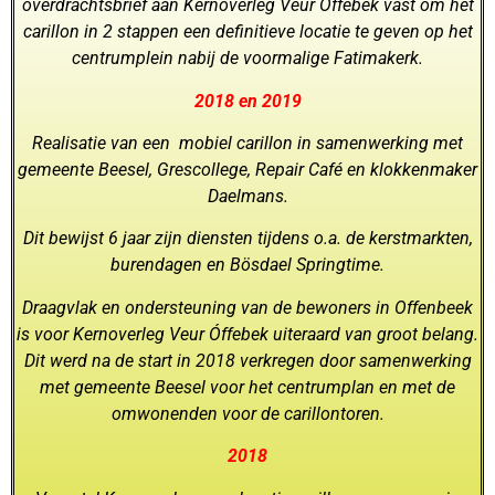
overdrachtsbrief aan Kernoverleg Veur Óffebek vast om het
carillon in 2 stappen een definitieve locatie te geven op het
centrumplein nabij de voormalige Fatimakerk.
2018 en 2019
Realisatie van een mobiel carillon in samenwerking met
gemeente Beesel, Grescollege, Repair Café en klokkenmaker
Daelmans.
Dit bewijst 6 jaar zijn diensten tijdens o.a. de kerstmarkten,
burendagen en Bösdael Springtime.
Draagvlak en ondersteuning van de bewoners in Offenbeek
is voor Kernoverleg Veur Óffebek uiteraard van groot belang.
Dit werd na de start in 2018 verkregen door samenwerking
met gemeente Beesel voor het centrumplan en met de
omwonenden voor de carillontoren.
2018