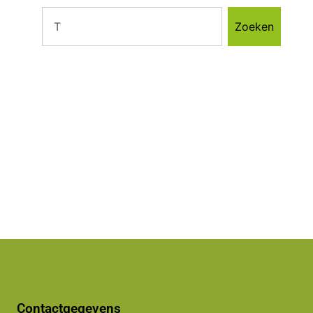
Zoeken
Contactgegevens