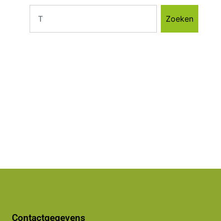
Zoeken
Contactgegevens