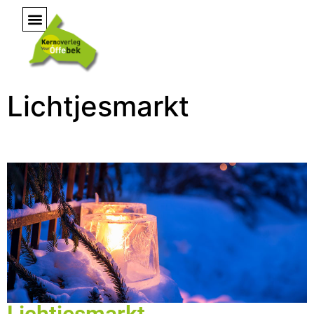
Lichtjesmarkt
Lichtjesmarkt